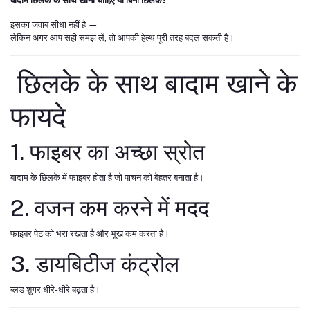
बादाम छिलके के साथ खाना चाहिए या बिना छिलके?
इसका जवाब सीधा नहीं है —
लेकिन अगर आप सही समझ लें, तो आपकी हेल्थ पूरी तरह बदल सकती है।
छिलके के साथ बादाम खाने के
फायदे
1. फाइबर का अच्छा स्रोत
बादाम के छिलके में फाइबर होता है जो पाचन को बेहतर बनाता है।
2. वजन कम करने में मदद
फाइबर पेट को भरा रखता है और भूख कम करता है।
3. डायबिटीज कंट्रोल
ब्लड शुगर धीरे-धीरे बढ़ता है।