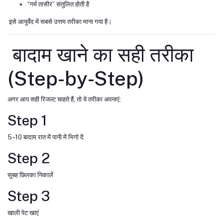
“गर्म तासीर” संतुलित होती है
इसे आयुर्वेद में सबसे उत्तम तरीका माना गया है।
बादाम खाने का सही तरीका
(Step-by-Step)
अगर आप सही रिजल्ट चाहते हैं, तो ये तरीका अपनाएं:
Step 1
5–10 बादाम रात में पानी में भिगो दें
Step 2
सुबह छिलका निकालें
Step 3
खाली पेट खाएं