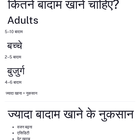
कितने बादाम खाने चाहिए?
Adults
5–10 बादाम
बच्चे
2–5 बादाम
बुजुर्ग
4–6 बादाम
ज्यादा खाना = नुकसान
ज्यादा बादाम खाने के नुकसान
वजन बढ़ना
एसिडिटी
पेट खराब