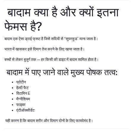
बादाम क्या है और क्यों इतना
फेमस है?
बादाम एक ऐसा ड्राई फ्रूट है जिसे सदियों से “सुपरफूड” माना जाता है।
भारत में खासकर इसे दिमाग तेज करने के लिए खाया जाता है।
बच्चों से लेकर बुजुर्ग तक — हर किसी की डाइट में बादाम शामिल होता है।
बादाम में पाए जाने वाले मुख्य पोषक तत्व:
प्रोटीन
हेल्दी फैट
विटामिन E
मैग्नीशियम
फाइबर
एंटीऑक्सीडेंट
यही कारण है कि बादाम शरीर और दिमाग दोनों के लिए फायदेमंद है।