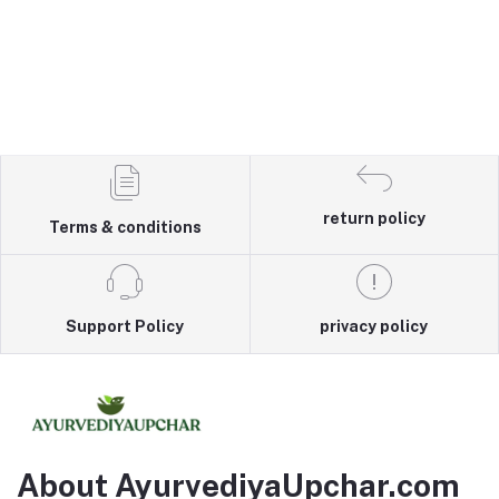
return policy
Terms & conditions
Support Policy
privacy policy
About AyurvediyaUpchar.com