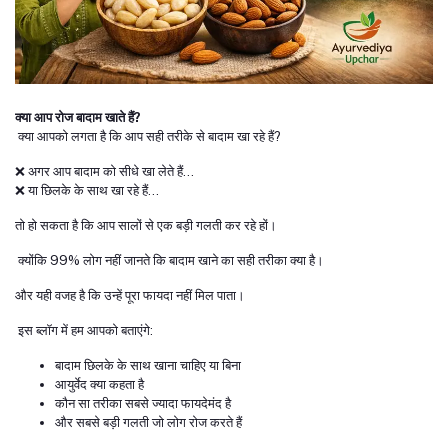
क्या आप रोज बादाम खाते हैं?
क्या आपको लगता है कि आप सही तरीके से बादाम खा रहे हैं?
❌ अगर आप बादाम को सीधे खा लेते हैं…
❌ या छिलके के साथ खा रहे हैं…
तो हो सकता है कि आप सालों से एक बड़ी गलती कर रहे हों।
क्योंकि 99% लोग नहीं जानते कि बादाम खाने का सही तरीका क्या है।
और यही वजह है कि उन्हें पूरा फायदा नहीं मिल पाता।
इस ब्लॉग में हम आपको बताएंगे:
बादाम छिलके के साथ खाना चाहिए या बिना
आयुर्वेद क्या कहता है
कौन सा तरीका सबसे ज्यादा फायदेमंद है
और सबसे बड़ी गलती जो लोग रोज करते हैं