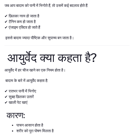
जब आप बादाम को पानी में भिगोते हैं, तो उसमें कई बदलाव होते हैं:
✔ छिलका नरम हो जाता है
✔ टैनिन कम हो जाता है
✔ एंजाइम एक्टिव हो जाते हैं
इससे बादाम ज्यादा पौष्टिक और सुपाच्य बन जाता है।
आयुर्वेद क्या कहता है?
आयुर्वेद में हर चीज खाने का एक नियम होता है।
बादाम के बारे में आयुर्वेद कहता है:
✔ रातभर पानी में भिगोए
✔ सुबह छिलका उतारें
✔ खाली पेट खाएं
कारण:
पाचन आसान होता है
शरीर को पूरा पोषण मिलता है