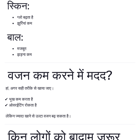
स्किन:
ग्लो बढ़ता है
झुर्रियां कम
बाल:
मजबूत
झड़ना कम
वजन कम करने में मदद?
हां, अगर सही तरीके से खाया जाए।
✔ भूख कम करता है
✔ ओवरईटिंग रोकता है
लेकिन ज्यादा खाने से उल्टा वजन बढ़ सकता है।
किन लोगों को बादाम जरूर