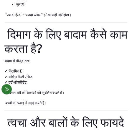
एलर्जी
“ज्यादा हेल्दी = ज्यादा अच्छा” हमेशा सही नहीं होता।
दिमाग के लिए बादाम कैसे काम
करता है?
बादाम में मौजूद तत्व:
✔ विटामिन E
✔ ओमेगा फैटी एसिड
✔ एंटीऑक्सीडेंट
ये दिमाग की कोशिकाओं को सुरक्षित रखते हैं।
बच्चों की पढ़ाई में मदद करते हैं।
त्वचा और बालों के लिए फायदे