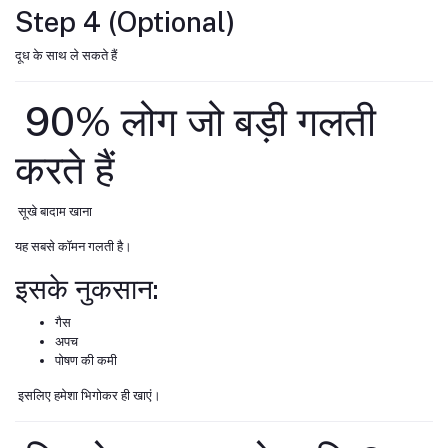
Step 4 (Optional)
दूध के साथ ले सकते हैं
90% लोग जो बड़ी गलती
करते हैं
सूखे बादाम खाना
यह सबसे कॉमन गलती है।
इसके नुकसान:
गैस
अपच
पोषण की कमी
इसलिए हमेशा भिगोकर ही खाएं।