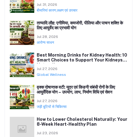
Jul 31, 2026
बीमारियां कारण,लक्षण एवं उपचार
ताप्यादि लौह: एनीमिया, कमजोरी, पीलिया और पाचन शक्ति के
लिए आयुर्वेद का प्रभावी योग
Jul 28, 2026
आरोग्य साधन
Best Morning Drinks for Kidney Health: 10
Smart Choices to Support Your Kidneys
Naturally
Jul 27, 2026
Global Wellness
वृक्क दोषान्तक वटी: मूत्र एवं किडनी संबंधी रोगों के लिए
आयुर्वेदिक योग – उपयोग, लाभ, निर्माण विधि एवं सेवन
Jul 27, 2026
जड़ी बूटियों से चिकित्सा
How to Lower Cholesterol Naturally: Your
8-Week Heart-Healthy Plan
Jul 23, 2026