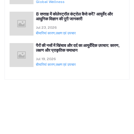
Global Wellness
8 सप्ताह में कोलेस्ट्रॉल कंट्रोल कैसे करें? आयुर्वेद और
आधुनिक विज्ञान की पूरी जानकारी
Jul 23, 2026
बीमारियां कारण,लक्षण एवं उपचार
पैरों की नसों में खिंचाव और दर्द का आयुर्वेदिक उपचार: कारण,
लक्षण और प्राकृतिक समाधान
Jul 19, 2026
बीमारियां कारण,लक्षण एवं उपचार