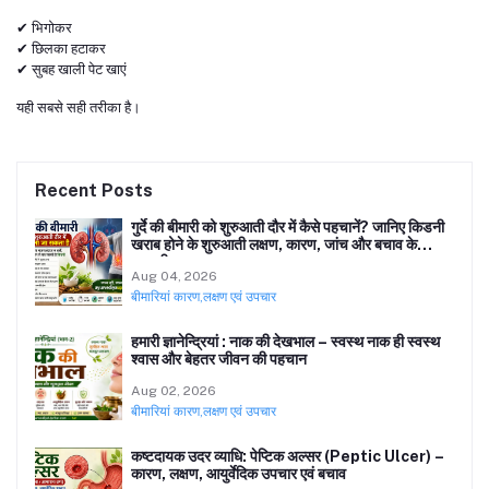
✔ भिगोकर
✔ छिलका हटाकर
✔ सुबह खाली पेट खाएं
यही सबसे सही तरीका है।
Recent Posts
गुर्दे की बीमारी को शुरुआती दौर में कैसे पहचानें? जानिए किडनी
खराब होने के शुरुआती लक्षण, कारण, जांच और बचाव के
प्रभावी उपाय
Aug 04, 2026
बीमारियां कारण,लक्षण एवं उपचार
हमारी ज्ञानेन्द्रियां : नाक की देखभाल – स्वस्थ नाक ही स्वस्थ
श्वास और बेहतर जीवन की पहचान
Aug 02, 2026
बीमारियां कारण,लक्षण एवं उपचार
कष्टदायक उदर व्याधि: पेप्टिक अल्सर (Peptic Ulcer) –
कारण, लक्षण, आयुर्वेदिक उपचार एवं बचाव