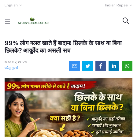
English
Indian Rupee
99% लोग गलत खाते हैं बादाम! छिलके के साथ या बिना
छिलके? आयुर्वेद का असली सच
Mar 27, 2026
घरेलू नुस्खे