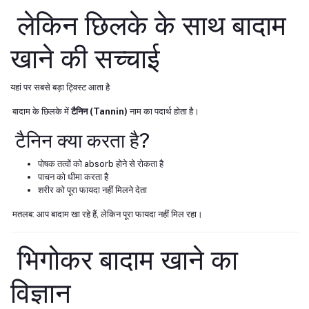
लेकिन छिलके के साथ बादाम
खाने की सच्चाई
यहां पर सबसे बड़ा ट्विस्ट आता है
बादाम के छिलके में
टैनिन (Tannin)
नाम का पदार्थ होता है।
टैनिन क्या करता है?
पोषक तत्वों को absorb होने से रोकता है
पाचन को धीमा करता है
शरीर को पूरा फायदा नहीं मिलने देता
मतलब: आप बादाम खा रहे हैं, लेकिन पूरा फायदा नहीं मिल रहा।
भिगोकर बादाम खाने का
विज्ञान