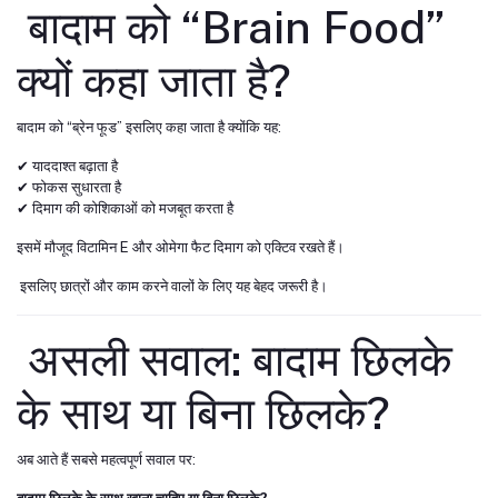
बादाम को “Brain Food”
क्यों कहा जाता है?
बादाम को “ब्रेन फूड” इसलिए कहा जाता है क्योंकि यह:
✔ याददाश्त बढ़ाता है
✔ फोकस सुधारता है
✔ दिमाग की कोशिकाओं को मजबूत करता है
इसमें मौजूद विटामिन E और ओमेगा फैट दिमाग को एक्टिव रखते हैं।
इसलिए छात्रों और काम करने वालों के लिए यह बेहद जरूरी है।
असली सवाल: बादाम छिलके
के साथ या बिना छिलके?
अब आते हैं सबसे महत्वपूर्ण सवाल पर: