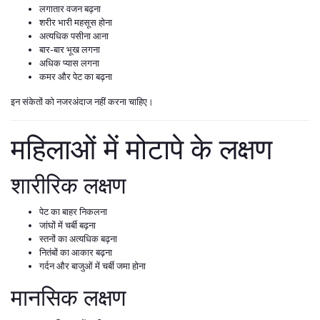
लगातार वजन बढ़ना
शरीर भारी महसूस होना
अत्यधिक पसीना आना
बार-बार भूख लगना
अधिक प्यास लगना
कमर और पेट का बढ़ना
इन संकेतों को नजरअंदाज नहीं करना चाहिए।
महिलाओं में मोटापे के लक्षण
शारीरिक लक्षण
पेट का बाहर निकलना
जांघों में चर्बी बढ़ना
स्तनों का अत्यधिक बढ़ना
नितंबों का आकार बढ़ना
गर्दन और बाजुओं में चर्बी जमा होना
मानसिक लक्षण