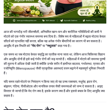
आज की भागदौड़ भरी जीवनशैली, अनियमित खान-पान और शारीरिक गतिविधियों की कमी ने
मोटापे को एक गंभीर स्वास्थ्य समस्या बना दिया है। विशेष रूप से महिलाओं में बढ़ता मोटापा केवल
सौंदर्य को प्रभावित नहीं करता, बल्कि यह अनेक गंभीर बीमारियों का कारण भी बन सकता है।
आयुर्वेद में इस स्थिति को
"मेद रोग"
या
"स्थूलता"
कहा गया है।
एक समय था जब मोटापा केवल समृद्धि का प्रतीक माना जाता था, लेकिन आज चिकित्सा विज्ञान
और आयुर्वेद दोनों ही इसे कई गंभीर रोगों की जड़ मानते हैं। महिलाओं में मोटापे की समस्या पुरुषों
की तुलना में अधिक देखी जाती है क्योंकि उनके शरीर में हार्मोनल बदलाव, गर्भावस्था, प्रसव और
रजोनिवृत्ति (Menopause) जैसी प्राकृतिक अवस्थाएं वजन बढ़ाने में महत्वपूर्ण भूमिका निभाती
हैं।
यदि समय रहते मोटापे पर नियंत्रण न किया जाए तो यह उच्च रक्तचाप, मधुमेह, हृदय रोग,
बांझपन, गठिया, पीसीओएस और मानसिक तनाव जैसी समस्याओं को जन्म दे सकता है। आइए
विस्तार से जानते हैं कि मेद रोग क्या है, इसके कारण क्या हैं और इससे बचाव के लिए आयुर्वेद क्या
कहता है।