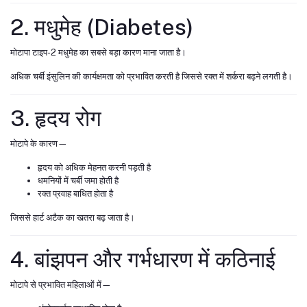
2. मधुमेह (Diabetes)
मोटापा टाइप-2 मधुमेह का सबसे बड़ा कारण माना जाता है।
अधिक चर्बी इंसुलिन की कार्यक्षमता को प्रभावित करती है जिससे रक्त में शर्करा बढ़ने लगती है।
3. हृदय रोग
मोटापे के कारण—
हृदय को अधिक मेहनत करनी पड़ती है
धमनियों में चर्बी जमा होती है
रक्त प्रवाह बाधित होता है
जिससे हार्ट अटैक का खतरा बढ़ जाता है।
4. बांझपन और गर्भधारण में कठिनाई
मोटापे से प्रभावित महिलाओं में—