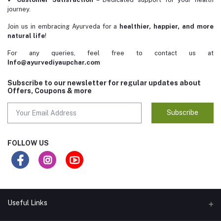
journey.
Join us in embracing Ayurveda for a
healthier, happier, and more
natural life
!
For any queries, feel free to contact us at
Info@ayurvediyaupchar.com
Subscribe to our newsletter for regular updates about
Offers, Coupons & more
Subscribe
FOLLOW US
Useful Links