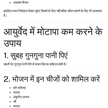
अंडाशय कैंसर
इसलिए वजन नियंत्रण केवल सुंदर दिखने के लिए नहीं बल्कि जीवन बचाने के लिए भी आवश्यक
है।
आयुर्वेद में मोटापा कम करने के
उपाय
1. सुबह गुनगुना पानी पिएं
खाली पेट गुनगुना पानी पीने से पाचन क्रिया सक्रिय होती है।
2. भोजन में इन चीजों को शामिल करें
हरी सब्जियां
सलाद
अंकुरित अनाज
जौ
बाजरा