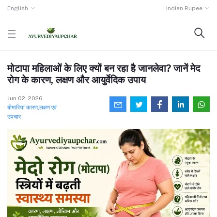
English
Indian Rupee
मोटापा महिलाओं के लिए क्यों बन रहा है जानलेवा? जानें मेद
रोग के कारण, लक्षण और आयुर्वेदिक उपाय
Jun 02, 2026
बीमारियां कारण,लक्षण एवं
उपचार