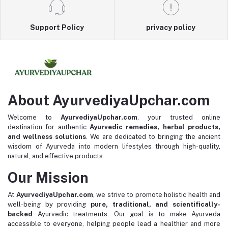
Support Policy
privacy policy
About AyurvediyaUpchar.com
Welcome to
AyurvediyaUpchar.com
, your trusted online
destination for authentic
Ayurvedic remedies, herbal products,
and wellness solutions
. We are dedicated to bringing the ancient
wisdom of Ayurveda into modern lifestyles through high-quality,
natural, and effective products.
Our Mission
At
AyurvediyaUpchar.com
, we strive to promote holistic health and
well-being by providing
pure, traditional, and scientifically-
backed
Ayurvedic treatments. Our goal is to make Ayurveda
accessible to everyone, helping people lead a healthier and more