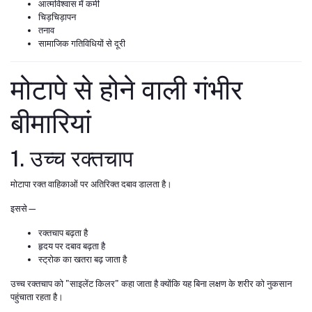
आत्मविश्वास में कमी
चिड़चिड़ापन
तनाव
सामाजिक गतिविधियों से दूरी
मोटापे से होने वाली गंभीर
बीमारियां
1. उच्च रक्तचाप
मोटापा रक्त वाहिकाओं पर अतिरिक्त दबाव डालता है।
इससे—
रक्तचाप बढ़ता है
हृदय पर दबाव बढ़ता है
स्ट्रोक का खतरा बढ़ जाता है
उच्च रक्तचाप को "साइलेंट किलर" कहा जाता है क्योंकि यह बिना लक्षण के शरीर को नुकसान
पहुंचाता रहता है।