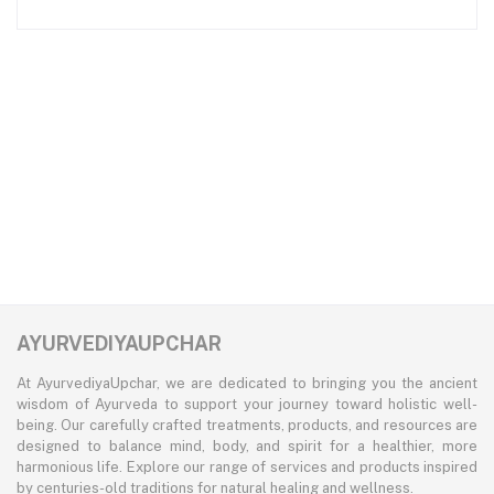
AYURVEDIYAUPCHAR
At AyurvediyaUpchar, we are dedicated to bringing you the ancient
wisdom of Ayurveda to support your journey toward holistic well-
being. Our carefully crafted treatments, products, and resources are
designed to balance mind, body, and spirit for a healthier, more
harmonious life. Explore our range of services and products inspired
by centuries-old traditions for natural healing and wellness.