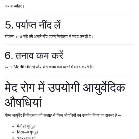
करना चाहिए।
5. पर्याप्त नींद लें
रोजाना 7-8 घंटे की अच्छी नींद वजन नियंत्रण में मदद करती है।
6. तनाव कम करें
ध्यान (Meditation) और योग तनाव कम करने में मदद करते हैं।
मेद रोग में उपयोगी आयुर्वेदिक
औषधियां
योग्य आयुर्वेद चिकित्सक की सलाह से निम्न औषधियों का उपयोग किया जा सकता है—
मेदोहर गुग्गुल
त्रिफला गुग्गुल
चंद्रप्रभा वटी