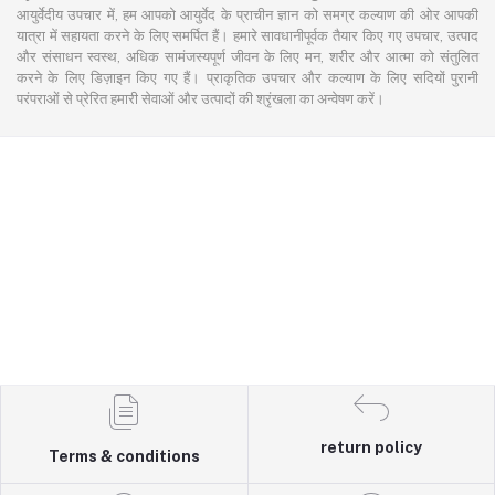
आयुर्वेदीय उपचार में, हम आपको आयुर्वेद के प्राचीन ज्ञान को समग्र कल्याण की ओर आपकी
यात्रा में सहायता करने के लिए समर्पित हैं। हमारे सावधानीपूर्वक तैयार किए गए उपचार, उत्पाद
और संसाधन स्वस्थ, अधिक सामंजस्यपूर्ण जीवन के लिए मन, शरीर और आत्मा को संतुलित
करने के लिए डिज़ाइन किए गए हैं। प्राकृतिक उपचार और कल्याण के लिए सदियों पुरानी
परंपराओं से प्रेरित हमारी सेवाओं और उत्पादों की श्रृंखला का अन्वेषण करें।
return policy
Terms & conditions