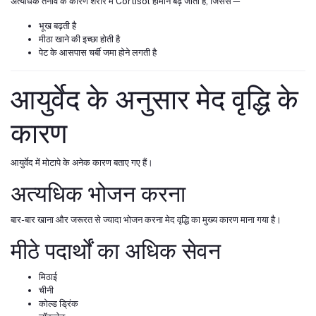
अत्यधिक तनाव के कारण शरीर में Cortisol हार्मोन बढ़ जाता है, जिससे—
भूख बढ़ती है
मीठा खाने की इच्छा होती है
पेट के आसपास चर्बी जमा होने लगती है
आयुर्वेद के अनुसार मेद वृद्धि के
कारण
आयुर्वेद में मोटापे के अनेक कारण बताए गए हैं।
अत्यधिक भोजन करना
बार-बार खाना और जरूरत से ज्यादा भोजन करना मेद वृद्धि का मुख्य कारण माना गया है।
मीठे पदार्थों का अधिक सेवन
मिठाई
चीनी
कोल्ड ड्रिंक