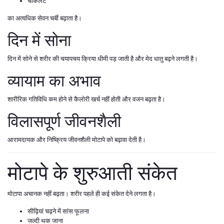
चॉकलेट
का अत्यधिक सेवन चर्बी बढ़ाता है।
दिन में सोना
दिन में सोने से शरीर की चयापचय क्रिया धीमी पड़ जाती है और मेद धातु बढ़ने लगती है।
व्यायाम का अभाव
शारीरिक गतिविधि कम होने से कैलोरी खर्च नहीं होती और वजन बढ़ता है।
विलासपूर्ण जीवनशैली
आरामदायक और निष्क्रिय जीवनशैली मोटापे को बढ़ावा देती है।
मोटापे के शुरुआती संकेत
मोटापा अचानक नहीं बढ़ता। शरीर पहले ही कई संकेत देने लगता है।
सीढ़ियां चढ़ने में सांस फूलना
जल्दी थक जाना