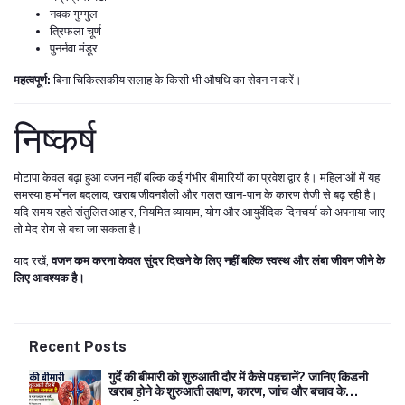
नवक गुग्गुल
त्रिफला चूर्ण
पुनर्नवा मंडूर
महत्वपूर्ण:
बिना चिकित्सकीय सलाह के किसी भी औषधि का सेवन न करें।
निष्कर्ष
मोटापा केवल बढ़ा हुआ वजन नहीं बल्कि कई गंभीर बीमारियों का प्रवेश द्वार है। महिलाओं में यह
समस्या हार्मोनल बदलाव, खराब जीवनशैली और गलत खान-पान के कारण तेजी से बढ़ रही है।
यदि समय रहते संतुलित आहार, नियमित व्यायाम, योग और आयुर्वेदिक दिनचर्या को अपनाया जाए
तो मेद रोग से बचा जा सकता है।
याद रखें,
वजन कम करना केवल सुंदर दिखने के लिए नहीं बल्कि स्वस्थ और लंबा जीवन जीने के
लिए आवश्यक है।
Recent Posts
गुर्दे की बीमारी को शुरुआती दौर में कैसे पहचानें? जानिए किडनी
खराब होने के शुरुआती लक्षण, कारण, जांच और बचाव के