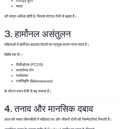
रिफाइंड शुगर
नमक
की मात्रा अधिक होती है, जिससे मोटापा तेजी से बढ़ता है।
3. हार्मोनल असंतुलन
महिलाओं में हार्मोनल बदलाव मोटापे का प्रमुख कारण माना जाता है।
विशेष रूप से—
पीसीओएस (PCOS)
थायरॉयड रोग
गर्भावस्था
रजोनिवृत्ति (Menopause)
के दौरान वजन तेजी से बढ़ सकता है।
4. तनाव और मानसिक दबाव
आज की व्यस्त जीवनशैली में महिलाएं घर और नौकरी दोनों की जिम्मेदारियां निभाती हैं।