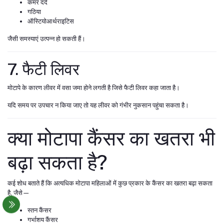
कमर दर्द
गठिया
ऑस्टियोआर्थराइटिस
जैसी समस्याएं उत्पन्न हो सकती हैं।
7. फैटी लिवर
मोटापे के कारण लीवर में वसा जमा होने लगती है जिसे फैटी लिवर कहा जाता है।
यदि समय पर उपचार न किया जाए तो यह लीवर को गंभीर नुकसान पहुंचा सकता है।
क्या मोटापा कैंसर का खतरा भी
बढ़ा सकता है?
कई शोध बताते हैं कि अत्यधिक मोटापा महिलाओं में कुछ प्रकार के कैंसर का खतरा बढ़ा सकता
है, जैसे—
स्तन कैंसर
गर्भाशय कैंसर