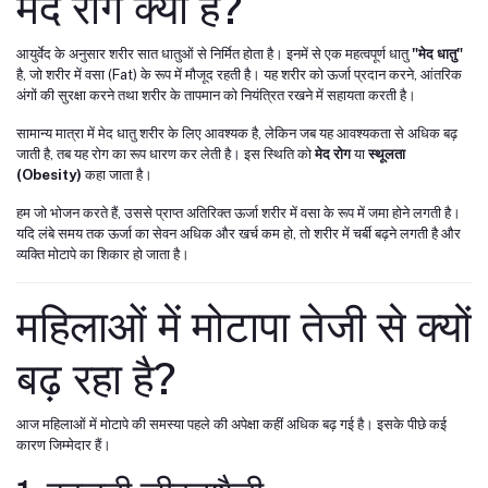
मेद रोग क्या है?
आयुर्वेद के अनुसार शरीर सात धातुओं से निर्मित होता है। इनमें से एक महत्वपूर्ण धातु
"मेद धातु"
है, जो शरीर में वसा (Fat) के रूप में मौजूद रहती है। यह शरीर को ऊर्जा प्रदान करने, आंतरिक
अंगों की सुरक्षा करने तथा शरीर के तापमान को नियंत्रित रखने में सहायता करती है।
सामान्य मात्रा में मेद धातु शरीर के लिए आवश्यक है, लेकिन जब यह आवश्यकता से अधिक बढ़
जाती है, तब यह रोग का रूप धारण कर लेती है। इस स्थिति को
मेद रोग
या
स्थूलता
(Obesity)
कहा जाता है।
हम जो भोजन करते हैं, उससे प्राप्त अतिरिक्त ऊर्जा शरीर में वसा के रूप में जमा होने लगती है।
यदि लंबे समय तक ऊर्जा का सेवन अधिक और खर्च कम हो, तो शरीर में चर्बी बढ़ने लगती है और
व्यक्ति मोटापे का शिकार हो जाता है।
महिलाओं में मोटापा तेजी से क्यों
बढ़ रहा है?
आज महिलाओं में मोटापे की समस्या पहले की अपेक्षा कहीं अधिक बढ़ गई है। इसके पीछे कई
कारण जिम्मेदार हैं।