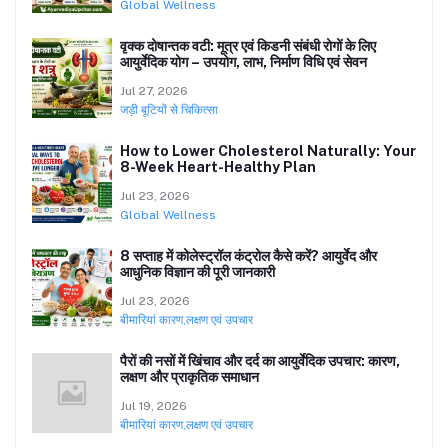
Global Wellness
वृक्क दोषान्तक वटी: मूत्र एवं किडनी संबंधी रोगों के लिए
आयुर्वेदिक योग – उपयोग, लाभ, निर्माण विधि एवं सेवन
Jul 27, 2026
जड़ी बूटियों से चिकित्सा
How to Lower Cholesterol Naturally: Your
8-Week Heart-Healthy Plan
Jul 23, 2026
Global Wellness
8 सप्ताह में कोलेस्ट्रॉल कंट्रोल कैसे करें? आयुर्वेद और
आधुनिक विज्ञान की पूरी जानकारी
Jul 23, 2026
बीमारियां कारण,लक्षण एवं उपचार
पैरों की नसों में खिंचाव और दर्द का आयुर्वेदिक उपचार: कारण,
लक्षण और प्राकृतिक समाधान
Jul 19, 2026
बीमारियां कारण,लक्षण एवं उपचार