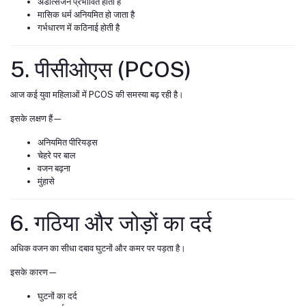
अंडोत्सर्जन प्रभावित होता है
मासिक धर्म अनियमित हो जाता है
गर्भधारण में कठिनाई होती है
5. पीसीओएस (PCOS)
आज कई युवा महिलाओं में PCOS की समस्या बढ़ रही है।
इसके लक्षण हैं—
अनियमित पीरियड्स
चेहरे पर बाल
वजन बढ़ना
मुंहासे
6. गठिया और जोड़ों का दर्द
अधिक वजन का सीधा दबाव घुटनों और कमर पर पड़ता है।
इसके कारण—
घुटनों का दर्द