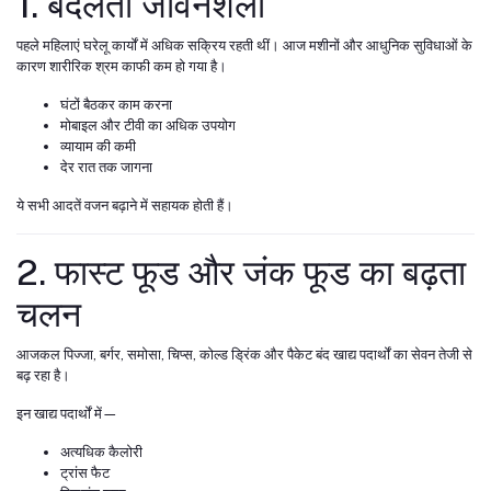
1. बदलती जीवनशैली
पहले महिलाएं घरेलू कार्यों में अधिक सक्रिय रहती थीं। आज मशीनों और आधुनिक सुविधाओं के
कारण शारीरिक श्रम काफी कम हो गया है।
घंटों बैठकर काम करना
मोबाइल और टीवी का अधिक उपयोग
व्यायाम की कमी
देर रात तक जागना
ये सभी आदतें वजन बढ़ाने में सहायक होती हैं।
2. फास्ट फूड और जंक फूड का बढ़ता
चलन
आजकल पिज्जा, बर्गर, समोसा, चिप्स, कोल्ड ड्रिंक और पैकेट बंद खाद्य पदार्थों का सेवन तेजी से
बढ़ रहा है।
इन खाद्य पदार्थों में—
अत्यधिक कैलोरी
ट्रांस फैट