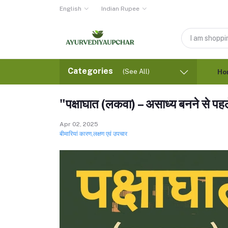
English
Indian Rupee
Categories
(See All)
Ho
"पक्षाघात (लकवा) – असाध्य बनने से प
Apr 02, 2025
बीमारियां कारण,लक्षण एवं उपचार