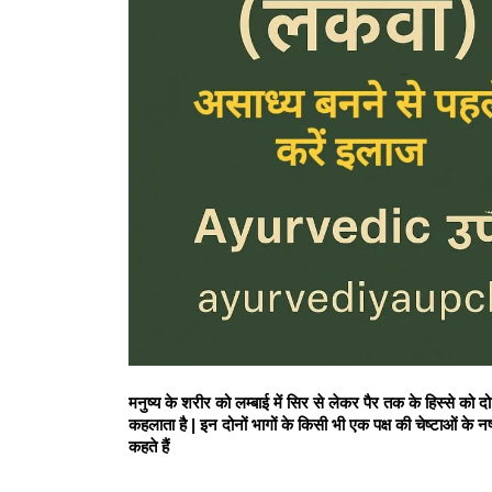
मनुष्य के शरीर को लम्बाई में सिर से लेकर पैर तक के हिस्से को दो 
कहलाता है | इन दोनों भागों के किसी भी एक पक्ष की चेष्टाओं के नष्
कहते हैं