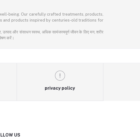
ell-being. Our carefully crafted treatments, products,
s and products inspired by centuries-old traditions for
चार, उत्पाद और संसाधन स्वस्थ, अधिक सामंजस्यपूर्ण जीवन के लिए मन, शरीर
वेषण करें।
privacy policy
LLOW US