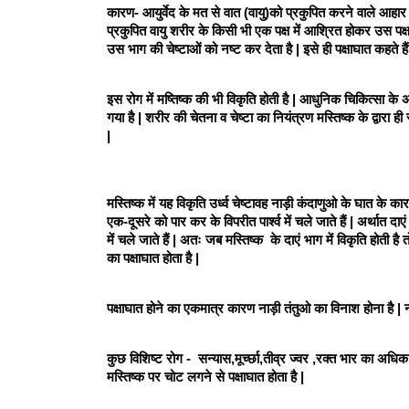
कारण- आयुर्वेद के मत से वात (वायु)को प्रकुपित करने वाले आहार व
प्रकुपित वायु शरीर के किसी भी एक पक्ष में आश्रित होकर उस पक
उस भाग की चेष्टाओं को नष्ट कर देता है | इसे ही पक्षाघात कहते हैं
इस रोग में मष्तिष्क की भी विकृति होती है | आधुनिक चिकित्सा के अ
गया है | शरीर की चेतना व चेष्टा का नियंत्रण मस्तिष्क के द्वारा ही
| 
मस्तिष्क में यह विकृति उर्ध्व चेष्टावह नाड़ी कंदाणुओ के घात के का
एक-दूसरे को पार कर के विपरीत पार्श्व में चले जाते हैं | अर्थात दाए
में चले जाते हैं | अतः जब मस्तिष्क  के दाएं भाग में विकृति होती है 
का पक्षाघात होता है | 
पक्षाघात होने का एकमात्र कारण नाड़ी तंतुओ का विनाश होना है | 
कुछ विशिष्ट रोग -  सन्यास,मूर्च्छा,तीव्र ज्वर ,रक्त भार का अधिक य
मस्तिष्क पर चोट लगने से पक्षाघात होता है | 