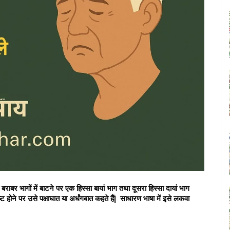
बराबर भागों में बाटने पर एक हिस्सा बायां भाग तथा दूसरा हिस्सा दायां भाग 
ट होने पर उसे पक्षाघात या अर्धंगबात कहते हैं|  साधारण भाषा में इसे लकवा 