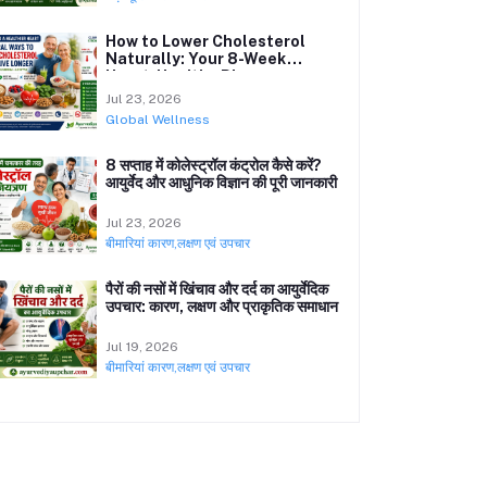
How to Lower Cholesterol
Naturally: Your 8-Week
Heart-Healthy Plan
Jul 23, 2026
Global Wellness
8 सप्ताह में कोलेस्ट्रॉल कंट्रोल कैसे करें?
आयुर्वेद और आधुनिक विज्ञान की पूरी जानकारी
Jul 23, 2026
बीमारियां कारण,लक्षण एवं उपचार
पैरों की नसों में खिंचाव और दर्द का आयुर्वेदिक
उपचार: कारण, लक्षण और प्राकृतिक समाधान
Jul 19, 2026
बीमारियां कारण,लक्षण एवं उपचार