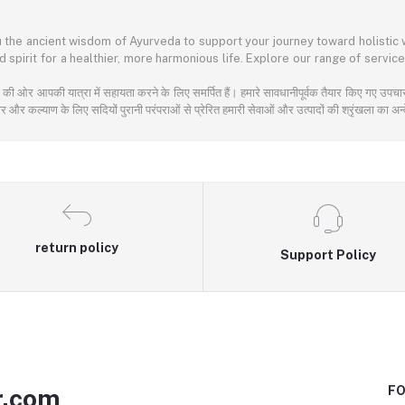
 the ancient wisdom of Ayurveda to support your journey toward holistic w
spirit for a healthier, more harmonious life. Explore our range of service
याण की ओर आपकी यात्रा में सहायता करने के लिए समर्पित हैं। हमारे सावधानीपूर्वक तैयार किए गए उप
र कल्याण के लिए सदियों पुरानी परंपराओं से प्रेरित हमारी सेवाओं और उत्पादों की श्रृंखला का अन्
return policy
Support Policy
r.com
FO