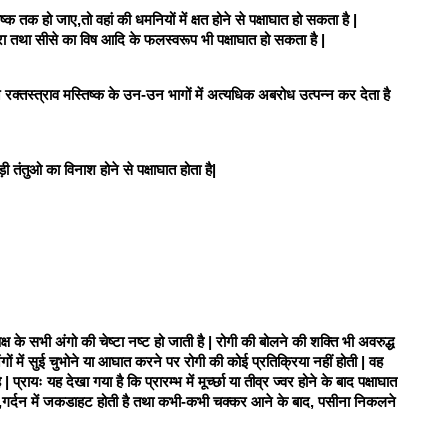
क तक हो जाए,तो वहां की धमनियों में क्षत होने से पक्षाघात हो सकता है | 
ा तथा सीसे का विष आदि के फलस्वरूप भी पक्षाघात हो सकता है | 
न्न रक्तस्त्राव मस्तिष्क के उन-उन भागों में अत्यधिक अबरोध उत्पन्न कर देता है 
ी तंतुओ का विनाश होने से पक्षाघात होता है| 
क्ष के सभी अंगो की चेष्टा नष्ट हो जाती है | रोगी की बोलने की शक्ति भी अवरुद्ध 
ं में सुई चुभोने या आघात करने पर रोगी की कोई प्रतिक्रिया नहीं होती | वह 
ै | प्रायः यह देखा गया है कि प्रारम्भ में मूर्च्छा या तीव्र ज्वर होने के बाद पक्षाघात 
ा है,गर्दन में जकडाहट होती है तथा कभी-कभी चक्कर आने के बाद, पसीना निकलने 